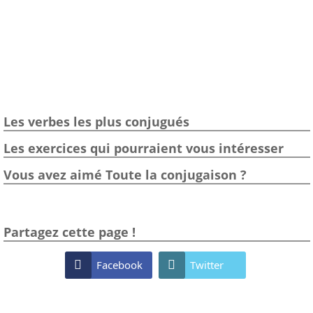
Les verbes les plus conjugués
Les exercices qui pourraient vous intéresser
Vous avez aimé Toute la conjugaison ?
Partagez cette page !

Facebook

Twitter