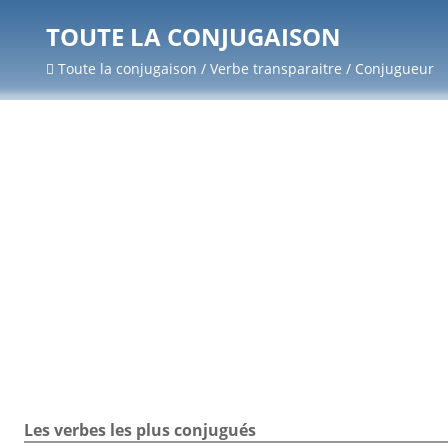
TOUTE LA CONJUGAISON
Toute la conjugaison / Verbe transparaitre / Conjugueur
Les verbes les plus conjugués