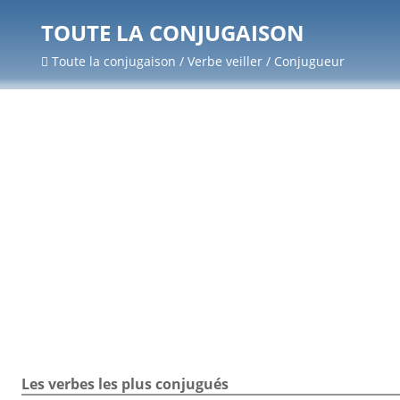
TOUTE LA CONJUGAISON
Toute la conjugaison / Verbe veiller / Conjugueur
Les verbes les plus conjugués