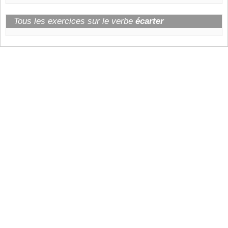
Tous les exercices sur le verbe
écarter