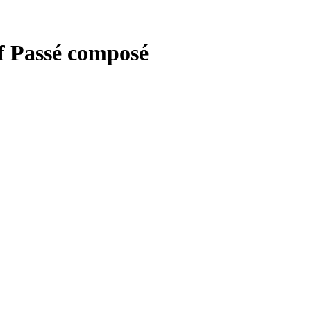
if Passé composé