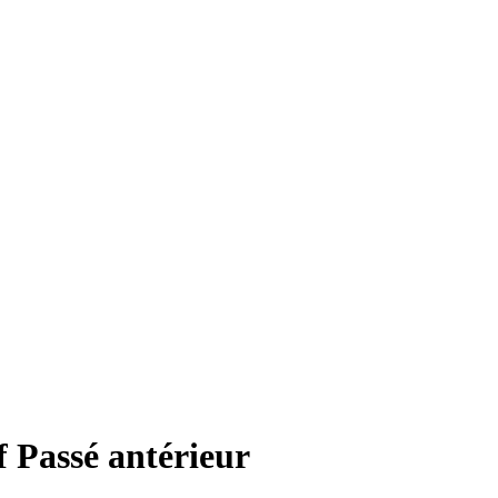
f Passé antérieur