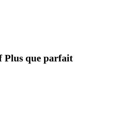
f Plus que parfait