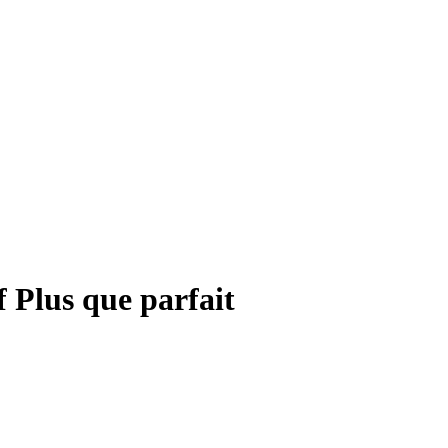
f Plus que parfait