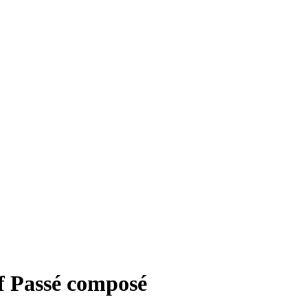
if Passé composé