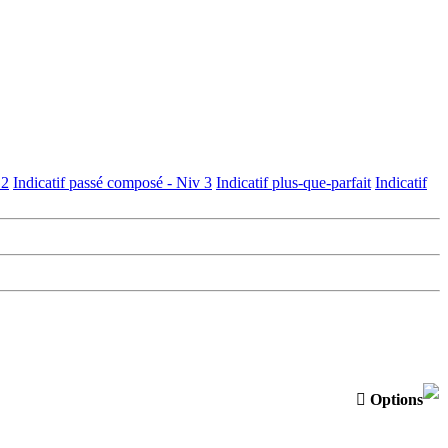
 2
Indicatif passé composé - Niv 3
Indicatif plus-que-parfait
Indicatif

Options