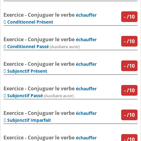
Exercice - Conjuguer le verbe
échauffer
-
/10
Conditionnel Présent

Exercice - Conjuguer le verbe
échauffer
-
/10
Conditionnel Passé

(Auxiliaire avoir)
Exercice - Conjuguer le verbe
échauffer
-
/10
Subjonctif Présent

Exercice - Conjuguer le verbe
échauffer
-
/10
Subjonctif Passé

(Auxiliaire avoir)
Exercice - Conjuguer le verbe
échauffer
-
/10
Subjonctif Imparfait

Exercice - Conjuguer le verbe
échauffer
-
/10