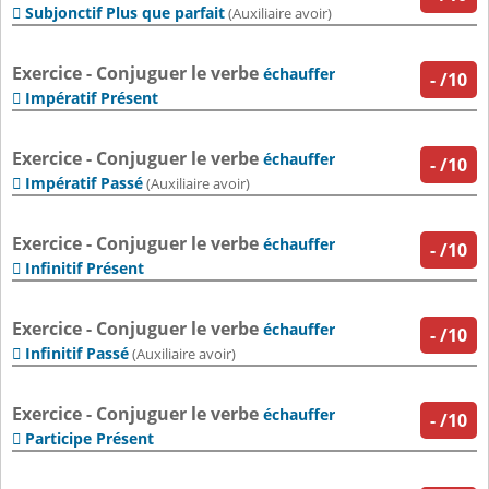
Subjonctif Plus que parfait

(Auxiliaire avoir)
Exercice - Conjuguer le verbe
échauffer
-
/10
Impératif Présent

Exercice - Conjuguer le verbe
échauffer
-
/10
Impératif Passé

(Auxiliaire avoir)
Exercice - Conjuguer le verbe
échauffer
-
/10
Infinitif Présent

Exercice - Conjuguer le verbe
échauffer
-
/10
Infinitif Passé

(Auxiliaire avoir)
Exercice - Conjuguer le verbe
échauffer
-
/10
Participe Présent
