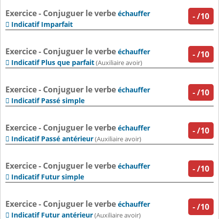
Exercice - Conjuguer le verbe
échauffer
-
/10
Indicatif Imparfait

Exercice - Conjuguer le verbe
échauffer
-
/10
Indicatif Plus que parfait

(Auxiliaire avoir)
Exercice - Conjuguer le verbe
échauffer
-
/10
Indicatif Passé simple

Exercice - Conjuguer le verbe
échauffer
-
/10
Indicatif Passé antérieur

(Auxiliaire avoir)
Exercice - Conjuguer le verbe
échauffer
-
/10
Indicatif Futur simple

Exercice - Conjuguer le verbe
échauffer
-
/10
Indicatif Futur antérieur

(Auxiliaire avoir)