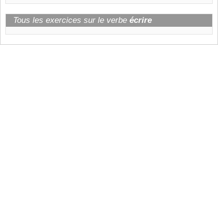
Tous les exercices sur le verbe
écrire