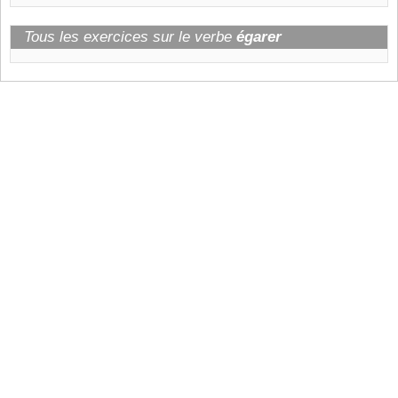
Tous les exercices sur le verbe
égarer