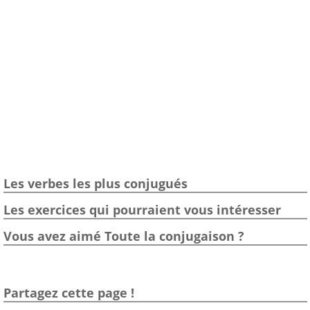
Les verbes les plus conjugués
Les exercices qui pourraient vous intéresser
Vous avez aimé Toute la conjugaison ?
Partagez cette page !