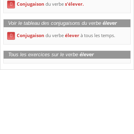
Conjugaison
du verbe
s'élever.

Voir le tableau des conjugaisons du verbe
élever
Conjugaison
du verbe
élever
à tous les temps.

Tous les exercices sur le verbe
élever