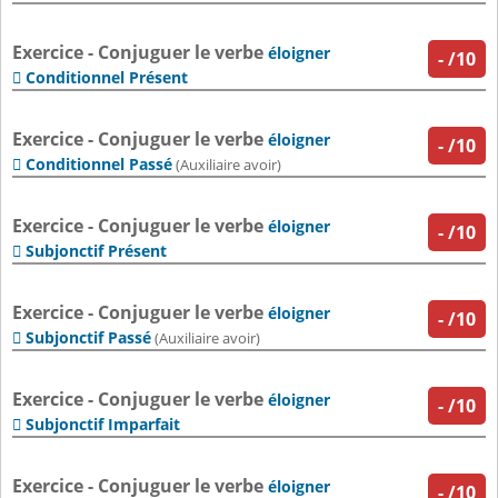
Exercice - Conjuguer le verbe
éloigner
-
/10
Conditionnel Présent

Exercice - Conjuguer le verbe
éloigner
-
/10
Conditionnel Passé

(Auxiliaire avoir)
Exercice - Conjuguer le verbe
éloigner
-
/10
Subjonctif Présent

Exercice - Conjuguer le verbe
éloigner
-
/10
Subjonctif Passé

(Auxiliaire avoir)
Exercice - Conjuguer le verbe
éloigner
-
/10
Subjonctif Imparfait

Exercice - Conjuguer le verbe
éloigner
-
/10