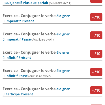
Subjonctif Plus que parfait

(Auxiliaire avoir)
Exercice - Conjuguer le verbe
éloigner
-
/10
Impératif Présent

Exercice - Conjuguer le verbe
éloigner
-
/10
Impératif Passé

(Auxiliaire avoir)
Exercice - Conjuguer le verbe
éloigner
-
/10
Infinitif Présent

Exercice - Conjuguer le verbe
éloigner
-
/10
Infinitif Passé

(Auxiliaire avoir)
Exercice - Conjuguer le verbe
éloigner
-
/10
Participe Présent
