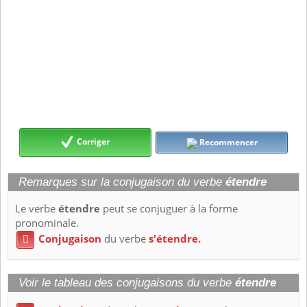
Corriger
Recommencer
Remarques sur la conjugaison du verbe
étendre
Le verbe
étendre
peut se conjuguer à la forme
pronominale.
Conjugaison
du verbe
s'étendre.

Voir le tableau des conjugaisons du verbe
étendre