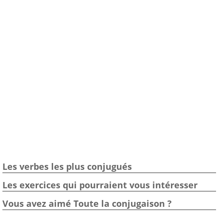
Les verbes les plus conjugués
Les exercices qui pourraient vous intéresser
Vous avez aimé Toute la conjugaison ?