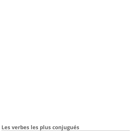
Les verbes les plus conjugués