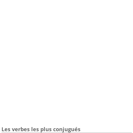
Les verbes les plus conjugués