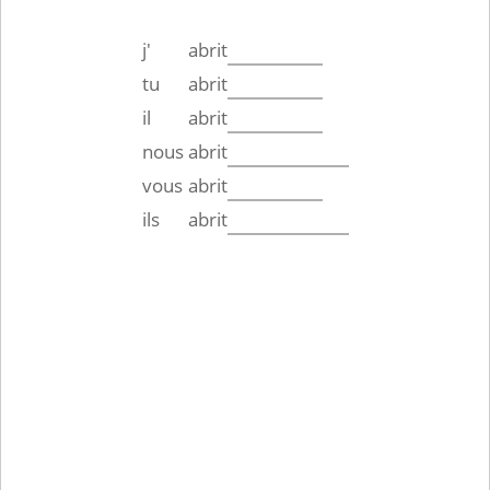
j'
abrit
tu
abrit
il
abrit
nous
abrit
vous
abrit
ils
abrit