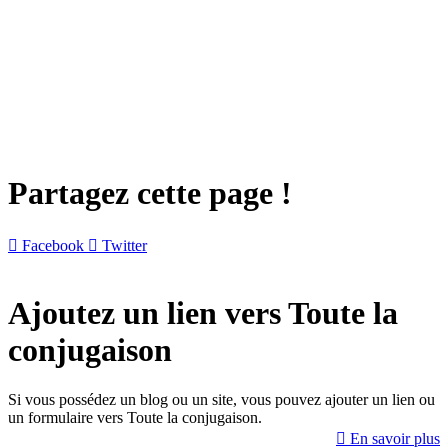
Partagez cette page !

Facebook

Twitter
Ajoutez un lien vers Toute la
conjugaison
Si vous possédez un blog ou un site, vous pouvez ajouter un lien ou
un formulaire vers Toute la conjugaison.

En savoir plus