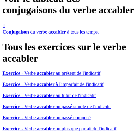
conjugaisons du verbe
accabler

Conjugaison
du verbe
accabler
à tous les temps.
Tous les exercices sur le verbe
accabler
Exercice
- Verbe
accabler
au présent de l'indicatif
Exercice
- Verbe
accabler
à l'imparfait de l'indicatif
Exercice
- Verbe
accabler
au futur de l'indicatif
Exercice
- Verbe
accabler
au passé simple de l'indicatif
Exercice
- Verbe
accabler
au passé composé
Exercice
- Verbe
accabler
au plus que parfait de l'indicatif