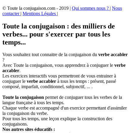
© Toute la conjugaison.com - 2019 |
Qui sommes nous ?
|
Nous
contacter
|
Mentions Légales
|
Toute la conjugaison : des milliers de
verbes... pour s'exercer par tous les
temps...
Vous souhaitez tout connaitre de la conjugaison du
verbe accabler
?
Avec Toute la conjugaison, vous apprendrez à conjuguer le
verbe
accabler
.
Les exercices interactifs vous permettront de vous entrainer à
conjuguer le
verbe accabler
à tous les temps : présent, passé
composé, imparfait, conditionnel, subjonctif, ... .
Toute la conjugaison
permet de conjuguer tous les verbes de la
langue française à tous les temps.
Chaque verbe est accompagné d'un exercice permettant d'assimiler
la conjugaison du verbe.
Pour tous les temps, une leçon explique la construction des
conjugaisons.
Nos autres sites éducatifs :