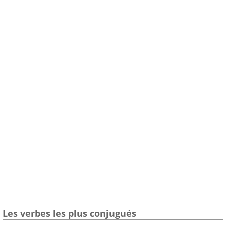
Les verbes les plus conjugués