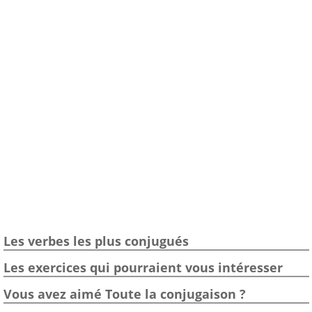
Les verbes les plus conjugués
Les exercices qui pourraient vous intéresser
Vous avez aimé Toute la conjugaison ?