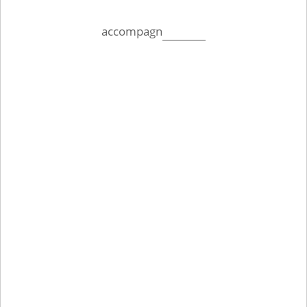
accompagn