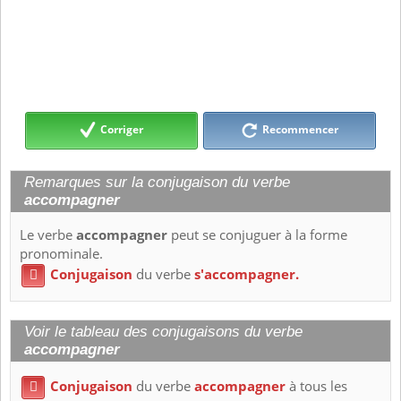
Corriger
Recommencer
Remarques sur la conjugaison du verbe
accompagner
Le verbe
accompagner
peut se conjuguer à la forme
pronominale.
Conjugaison
du verbe
s'accompagner.

Voir le tableau des conjugaisons du verbe
accompagner
Conjugaison
du verbe
accompagner
à tous les
