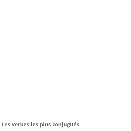
Les verbes les plus conjugués