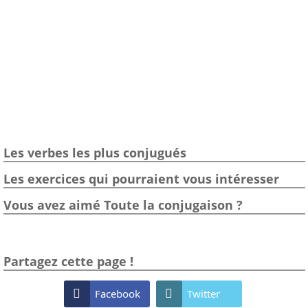
Les verbes les plus conjugués
Les exercices qui pourraient vous intéresser
Vous avez aimé Toute la conjugaison ?
Partagez cette page !

Facebook

Twitter