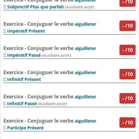
-
/10
Subjonctif Plus que parfait

(Auxiliaire avoir)
Exercice - Conjuguer le verbe
aiguilleter
-
/10
Impératif Présent

Exercice - Conjuguer le verbe
aiguilleter
-
/10
Impératif Passé

(Auxiliaire avoir)
Exercice - Conjuguer le verbe
aiguilleter
-
/10
Infinitif Présent

Exercice - Conjuguer le verbe
aiguilleter
-
/10
Infinitif Passé

(Auxiliaire avoir)
Exercice - Conjuguer le verbe
aiguilleter
-
/10
Participe Présent
