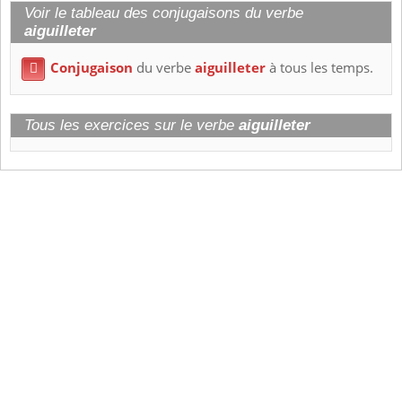
Voir le tableau des conjugaisons du verbe
aiguilleter
Conjugaison
du verbe
aiguilleter
à tous les temps.

Tous les exercices sur le verbe
aiguilleter