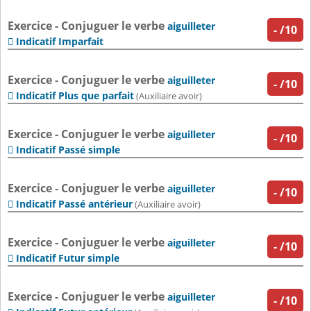
Exercice - Conjuguer le verbe
aiguilleter
-
/10
Indicatif Imparfait

Exercice - Conjuguer le verbe
aiguilleter
-
/10
Indicatif Plus que parfait

(Auxiliaire avoir)
Exercice - Conjuguer le verbe
aiguilleter
-
/10
Indicatif Passé simple

Exercice - Conjuguer le verbe
aiguilleter
-
/10
Indicatif Passé antérieur

(Auxiliaire avoir)
Exercice - Conjuguer le verbe
aiguilleter
-
/10
Indicatif Futur simple

Exercice - Conjuguer le verbe
aiguilleter
-
/10