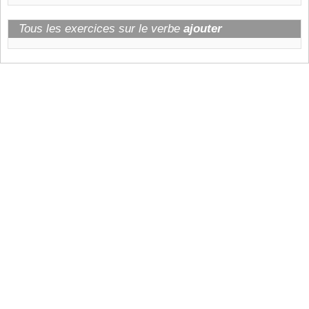
Tous les exercices sur le verbe
ajouter