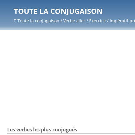
TOUTE LA CONJUGAISON
Toute la conjugaison / Verbe aller / Exercice / Impératif p
Les verbes les plus conjugués