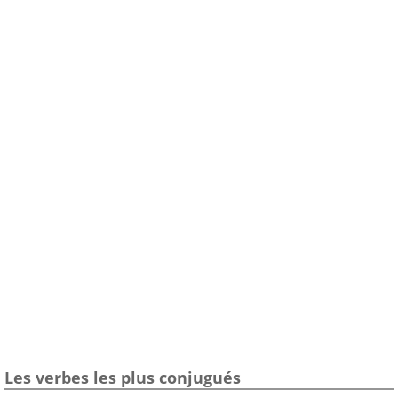
Les verbes les plus conjugués