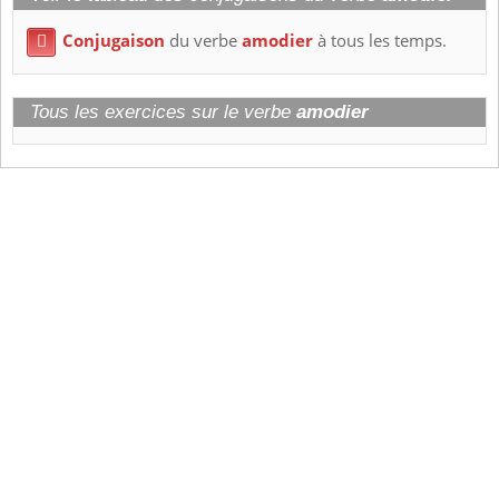
Conjugaison
du verbe
amodier
à tous les temps.

Tous les exercices sur le verbe
amodier