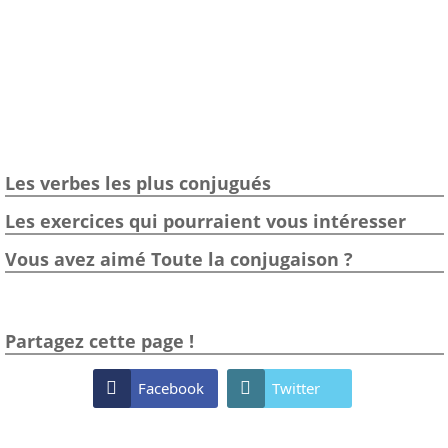
Les verbes les plus conjugués
Les exercices qui pourraient vous intéresser
Vous avez aimé Toute la conjugaison ?
Partagez cette page !

Facebook

Twitter