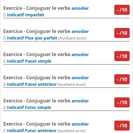
Exercice - Conjuguer le verbe
amodier
-
/10
Indicatif Imparfait

Exercice - Conjuguer le verbe
amodier
-
/10
Indicatif Plus que parfait

(Auxiliaire avoir)
Exercice - Conjuguer le verbe
amodier
-
/10
Indicatif Passé simple

Exercice - Conjuguer le verbe
amodier
-
/10
Indicatif Passé antérieur

(Auxiliaire avoir)
Exercice - Conjuguer le verbe
amodier
-
/10
Indicatif Futur simple

Exercice - Conjuguer le verbe
amodier
-
/10
Indicatif Futur antérieur

(Auxiliaire avoir)