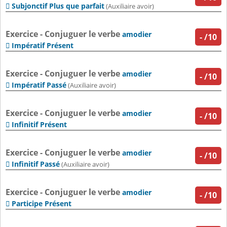
Subjonctif Plus que parfait

(Auxiliaire avoir)
Exercice - Conjuguer le verbe
amodier
-
/10
Impératif Présent

Exercice - Conjuguer le verbe
amodier
-
/10
Impératif Passé

(Auxiliaire avoir)
Exercice - Conjuguer le verbe
amodier
-
/10
Infinitif Présent

Exercice - Conjuguer le verbe
amodier
-
/10
Infinitif Passé

(Auxiliaire avoir)
Exercice - Conjuguer le verbe
amodier
-
/10
Participe Présent
