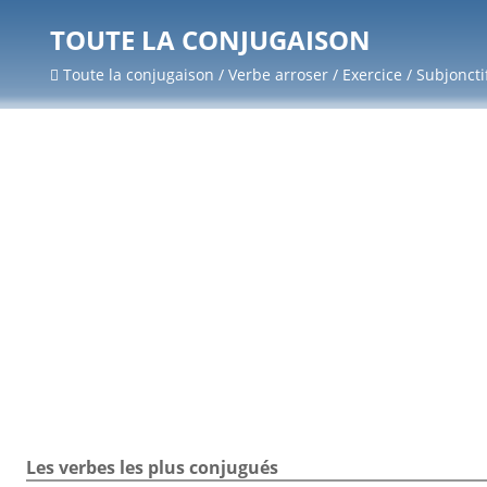
TOUTE LA CONJUGAISON
Toute la conjugaison / Verbe arroser / Exercice / Subjoncti
Les verbes les plus conjugués