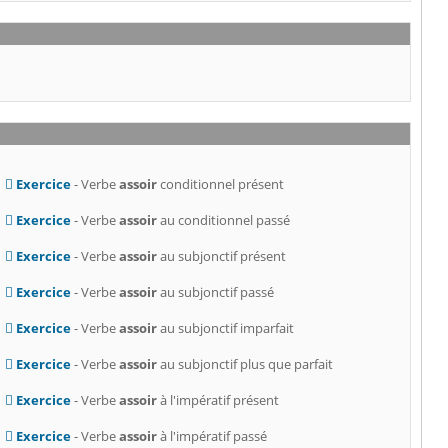
Exercice
- Verbe
assoir
conditionnel présent
Exercice
- Verbe
assoir
au conditionnel passé
Exercice
- Verbe
assoir
au subjonctif présent
Exercice
- Verbe
assoir
au subjonctif passé
Exercice
- Verbe
assoir
au subjonctif imparfait
Exercice
- Verbe
assoir
au subjonctif plus que parfait
Exercice
- Verbe
assoir
à l'impératif présent
Exercice
- Verbe
assoir
à l'impératif passé