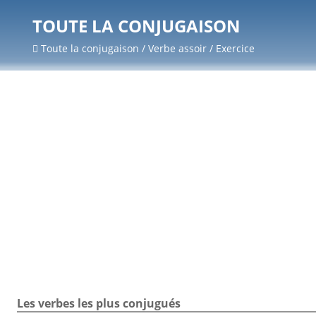
TOUTE LA CONJUGAISON
Toute la conjugaison / Verbe assoir / Exercice
Les verbes les plus conjugués