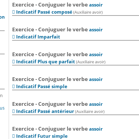
Exercice - Conjuguer le verbe
assoir
Indicatif Passé composé
(Auxiliaire avoir)

son
Exercice - Conjuguer le verbe
assoir
Indicatif Imparfait

Exercice - Conjuguer le verbe
assoir
Indicatif Plus que parfait
(Auxiliaire avoir)

Exercice - Conjuguer le verbe
assoir
Indicatif Passé simple

en
Exercice - Conjuguer le verbe
assoir
lus
Indicatif Passé antérieur
(Auxiliaire avoir)

Exercice - Conjuguer le verbe
assoir
Indicatif Futur simple
