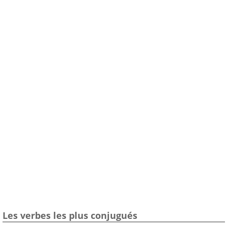
Les verbes les plus conjugués