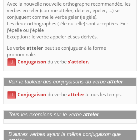
Avec la nouvelle nouvelle orthographe recommandée, les
verbes en -eler (comme atteler, dételer, épeler, ...) se
conjuguent comme le verbe geler (je gèle).
Les deux orthographes (-èle ou -elle) sont acceptées. Ex :
j'épelle ou j'épèle
Exception : le verbe appeler et ses dérivés.
Le verbe
atteler
peut se conjuguer à la forme
pronominale.
Conjugaison
du verbe
s'atteler.

Voir le tableau des conjugaisons du verbe
atteler
Conjugaison
du verbe
atteler
à tous les temps.

Tous les exercices sur le verbe
atteler
D'autres verbes ayant la même conjugaison que