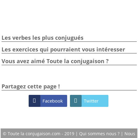
Les verbes les plus conjugués
Les exercices qui pourraient vous intéresser
Vous avez aimé Toute la conjugaison ?
Partagez cette page !

Facebook

Twitter
© Toute la conjugaison.com - 2019 |
Qui sommes nous ?
|
Nous