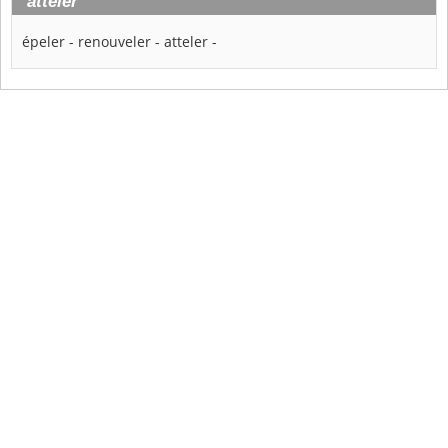
atteler
épeler
-
renouveler
-
atteler
-