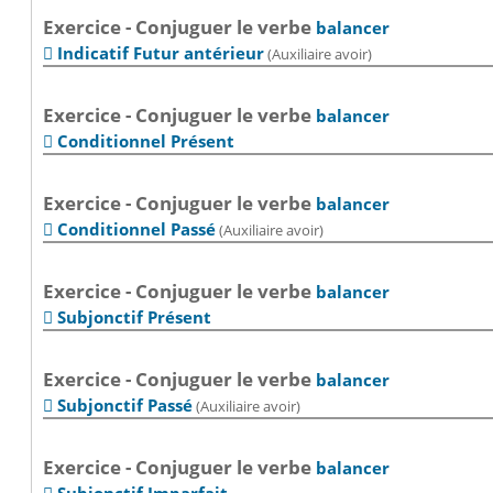
Exercice - Conjuguer le verbe
balancer
Indicatif Futur antérieur
(Auxiliaire avoir)

Exercice - Conjuguer le verbe
balancer
Conditionnel Présent

Exercice - Conjuguer le verbe
balancer
Conditionnel Passé
(Auxiliaire avoir)

Exercice - Conjuguer le verbe
balancer
Subjonctif Présent

Exercice - Conjuguer le verbe
balancer
Subjonctif Passé
(Auxiliaire avoir)

Exercice - Conjuguer le verbe
balancer