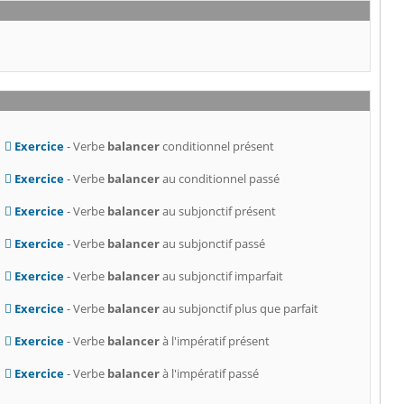
Exercice
- Verbe
balancer
conditionnel présent
Exercice
- Verbe
balancer
au conditionnel passé
Exercice
- Verbe
balancer
au subjonctif présent
Exercice
- Verbe
balancer
au subjonctif passé
Exercice
- Verbe
balancer
au subjonctif imparfait
Exercice
- Verbe
balancer
au subjonctif plus que parfait
Exercice
- Verbe
balancer
à l'impératif présent
Exercice
- Verbe
balancer
à l'impératif passé