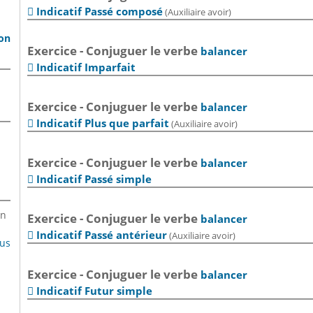
Indicatif Passé composé
(Auxiliaire avoir)

son
Exercice - Conjuguer le verbe
balancer
Indicatif Imparfait

Exercice - Conjuguer le verbe
balancer
Indicatif Plus que parfait
(Auxiliaire avoir)

Exercice - Conjuguer le verbe
balancer
Indicatif Passé simple

en
Exercice - Conjuguer le verbe
balancer
Indicatif Passé antérieur
(Auxiliaire avoir)

lus
Exercice - Conjuguer le verbe
balancer
Indicatif Futur simple
