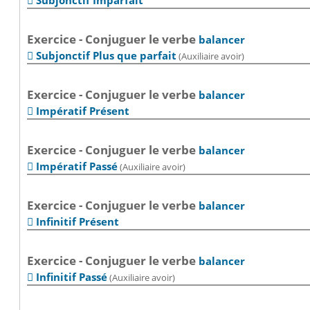
Subjonctif Imparfait

Exercice - Conjuguer le verbe
balancer
Subjonctif Plus que parfait
(Auxiliaire avoir)

Exercice - Conjuguer le verbe
balancer
Impératif Présent

Exercice - Conjuguer le verbe
balancer
Impératif Passé
(Auxiliaire avoir)

Exercice - Conjuguer le verbe
balancer
Infinitif Présent

Exercice - Conjuguer le verbe
balancer
Infinitif Passé
(Auxiliaire avoir)
