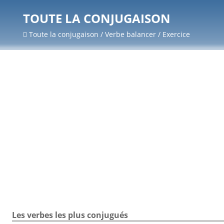
TOUTE LA CONJUGAISON
Toute la conjugaison / Verbe balancer / Exercice
Les verbes les plus conjugués