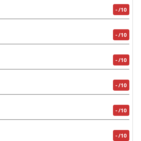
-
/10
-
/10
-
/10
-
/10
-
/10
-
/10