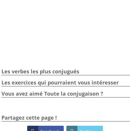
Les verbes les plus conjugués
Les exercices qui pourraient vous intéresser
Vous avez aimé Toute la conjugaison ?
Partagez cette page !