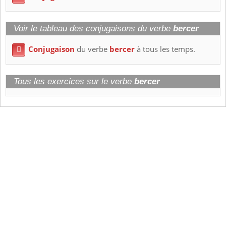
Voir le tableau des conjugaisons du verbe
bercer
Conjugaison
du verbe
bercer
à tous les temps.

Tous les exercices sur le verbe
bercer