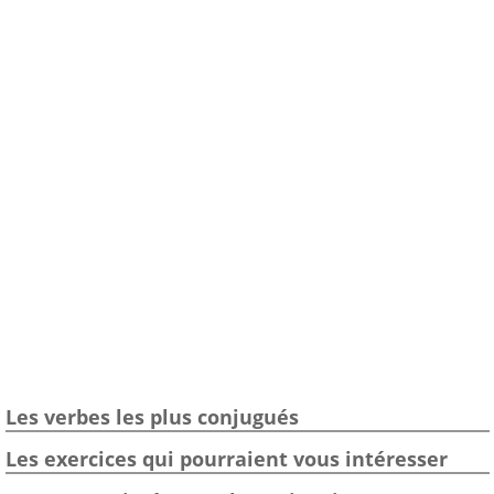
Les verbes les plus conjugués
Les exercices qui pourraient vous intéresser