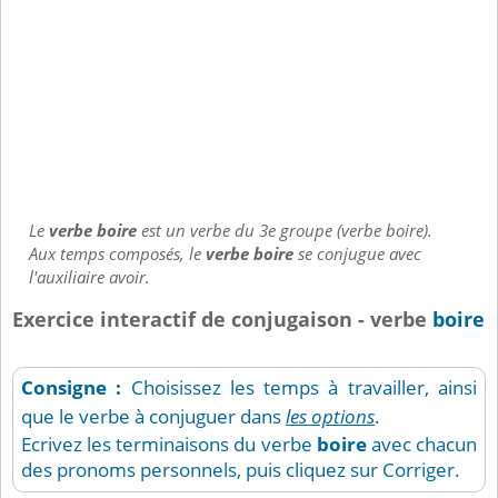
Le
verbe boire
est un verbe du 3e groupe (verbe boire).
Aux temps composés, le
verbe boire
se conjugue avec
l'auxiliaire avoir.
Exercice interactif de conjugaison - verbe
boire
Consigne :
Choisissez les temps à travailler, ainsi
que le verbe à conjuguer dans
les options
.
Ecrivez les terminaisons du verbe
boire
avec chacun
des pronoms personnels, puis cliquez sur Corriger.