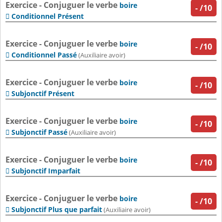
Exercice - Conjuguer le verbe
boire
-
/10
Conditionnel Présent

Exercice - Conjuguer le verbe
boire
-
/10
Conditionnel Passé

(Auxiliaire avoir)
Exercice - Conjuguer le verbe
boire
-
/10
Subjonctif Présent

Exercice - Conjuguer le verbe
boire
-
/10
Subjonctif Passé

(Auxiliaire avoir)
Exercice - Conjuguer le verbe
boire
-
/10
Subjonctif Imparfait

Exercice - Conjuguer le verbe
boire
-
/10
Subjonctif Plus que parfait

(Auxiliaire avoir)