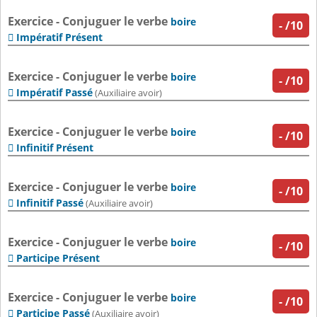
Exercice - Conjuguer le verbe
boire
-
/10
Impératif Présent

Exercice - Conjuguer le verbe
boire
-
/10
Impératif Passé

(Auxiliaire avoir)
Exercice - Conjuguer le verbe
boire
-
/10
Infinitif Présent

Exercice - Conjuguer le verbe
boire
-
/10
Infinitif Passé

(Auxiliaire avoir)
Exercice - Conjuguer le verbe
boire
-
/10
Participe Présent

Exercice - Conjuguer le verbe
boire
-
/10
Participe Passé

(Auxiliaire avoir)