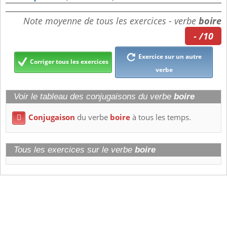
Note moyenne de tous les exercices - verbe
boire
- /10
Exercice sur un autre
Corriger tous les exercices
verbe
Voir le tableau des conjugaisons du verbe
boire
Conjugaison
du verbe
boire
à tous les temps.

Tous les exercices sur le verbe
boire