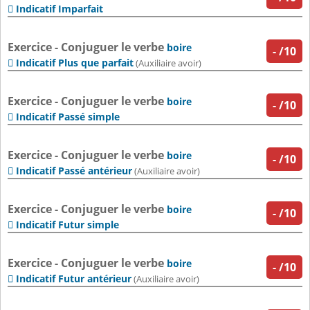
Indicatif Imparfait

Exercice - Conjuguer le verbe
boire
-
/10
Indicatif Plus que parfait

(Auxiliaire avoir)
Exercice - Conjuguer le verbe
boire
-
/10
Indicatif Passé simple

Exercice - Conjuguer le verbe
boire
-
/10
Indicatif Passé antérieur

(Auxiliaire avoir)
Exercice - Conjuguer le verbe
boire
-
/10
Indicatif Futur simple

Exercice - Conjuguer le verbe
boire
-
/10
Indicatif Futur antérieur

(Auxiliaire avoir)