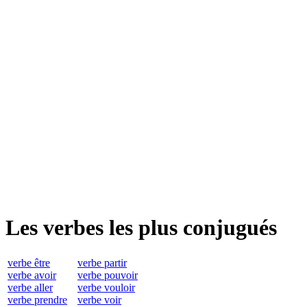
Les verbes les plus conjugués
verbe être
verbe partir
verbe avoir
verbe pouvoir
verbe aller
verbe vouloir
verbe prendre
verbe voir