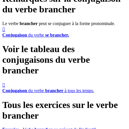
du verbe
brancher
Le verbe
brancher
peut se conjuguer à la forme pronominale.

Conjugaison
du verbe
se brancher.
Voir le tableau des
conjugaisons du verbe
brancher

Conjugaison
du verbe
brancher
à tous les temps.
Tous les exercices sur le verbe
brancher