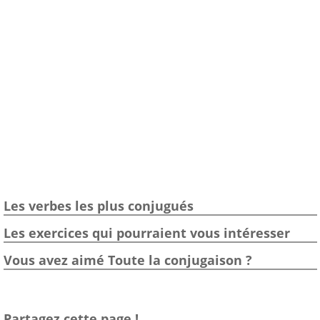
Les verbes les plus conjugués
Les exercices qui pourraient vous intéresser
Vous avez aimé Toute la conjugaison ?
Partagez cette page !