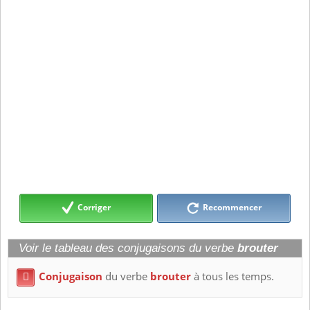
Corriger
Recommencer
Voir le tableau des conjugaisons du verbe
brouter
Conjugaison
du verbe
brouter
à tous les temps.
