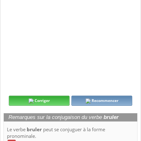
Corriger
Recommencer
Remarques sur la conjugaison du verbe
bruler
Le verbe
bruler
peut se conjuguer à la forme
pronominale.