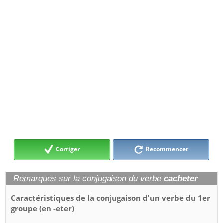
Corriger
Recommencer
Remarques sur la conjugaison du verbe
cacheter
Caractéristiques de la conjugaison d'un verbe du 1er
groupe (en -eter)