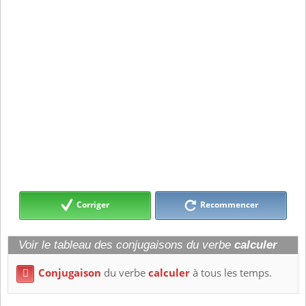
Corriger
Recommencer
Voir le tableau des conjugaisons du verbe
calculer
Conjugaison
du verbe
calculer
à tous les temps.
