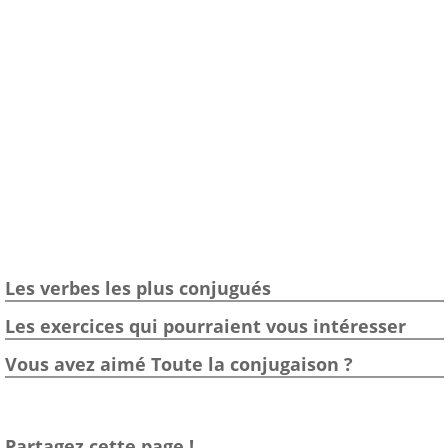
Les verbes les plus conjugués
Les exercices qui pourraient vous intéresser
Vous avez aimé Toute la conjugaison ?
Partagez cette page !