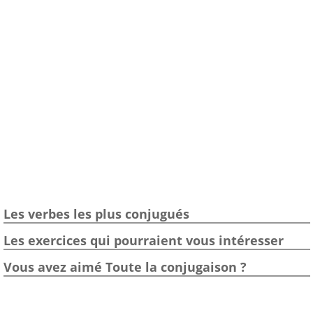
Les verbes les plus conjugués
Les exercices qui pourraient vous intéresser
Vous avez aimé Toute la conjugaison ?