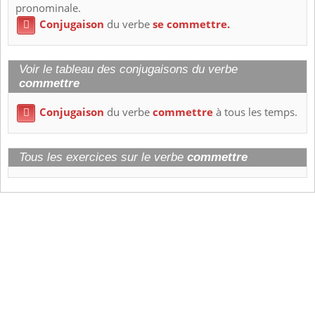
pronominale.
Conjugaison
du verbe
se commettre.

Voir le tableau des conjugaisons du verbe
commettre
Conjugaison
du verbe
commettre
à tous les temps.

Tous les exercices sur le verbe
commettre