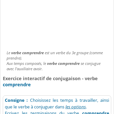
Le
verbe comprendre
est un verbe du 3e groupe (comme
prendre).
Aux temps composés, le
verbe comprendre
se conjugue
avec l'auxiliaire avoir.
Exercice interactif de conjugaison - verbe
comprendre
Consigne :
Choisissez les temps à travailler, ainsi
que le verbe à conjuguer dans
les options
.
Ecrivez les terminaisons du verbe
comprendre