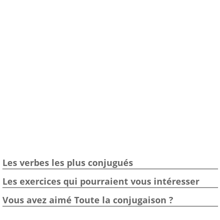
Les verbes les plus conjugués
Les exercices qui pourraient vous intéresser
Vous avez aimé Toute la conjugaison ?