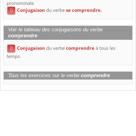
pronominale.
Conjugaison
du verbe
se comprendre.

Voir le tableau des conjugaisons du verbe
comprendre
Conjugaison
du verbe
comprendre
à tous les

temps.
Tous les exercices sur le verbe
comprendre