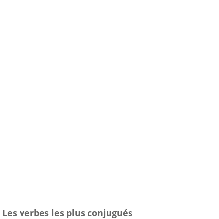
Les verbes les plus conjugués