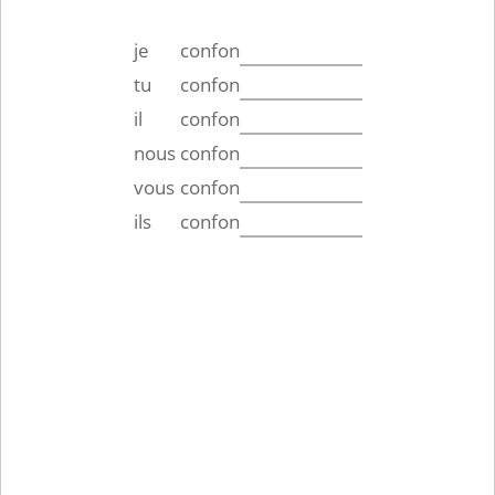
je
confon
tu
confon
il
confon
nous
confon
vous
confon
ils
confon