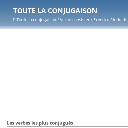
TOUTE LA CONJUGAISON
Toute la conjugaison / Verbe consister / Exercice / Infinitif
Les verbes les plus conjugués