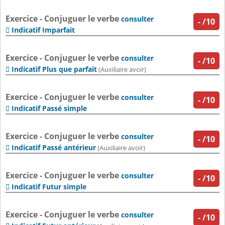
Exercice - Conjuguer le verbe
consulter
-
/10
Indicatif Imparfait

Exercice - Conjuguer le verbe
consulter
-
/10
Indicatif Plus que parfait

(Auxiliaire avoir)
Exercice - Conjuguer le verbe
consulter
-
/10
Indicatif Passé simple

Exercice - Conjuguer le verbe
consulter
-
/10
Indicatif Passé antérieur

(Auxiliaire avoir)
Exercice - Conjuguer le verbe
consulter
-
/10
Indicatif Futur simple

Exercice - Conjuguer le verbe
consulter
-
/10