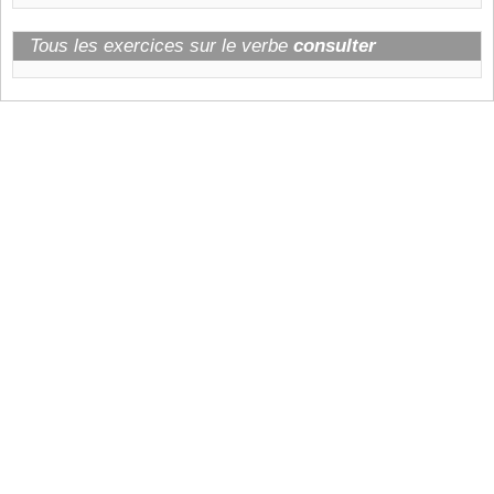
Tous les exercices sur le verbe
consulter