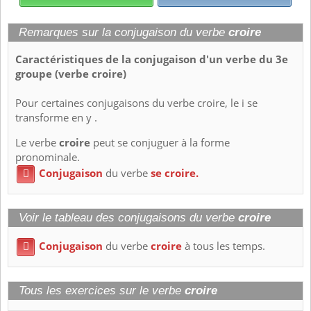
Remarques sur la conjugaison du verbe
croire
Caractéristiques de la conjugaison d'un verbe du 3e
groupe (verbe croire)
Pour certaines conjugaisons du verbe croire, le i se
transforme en y .
Le verbe
croire
peut se conjuguer à la forme
pronominale.
Conjugaison
du verbe
se croire.

Voir le tableau des conjugaisons du verbe
croire
Conjugaison
du verbe
croire
à tous les temps.

Tous les exercices sur le verbe
croire