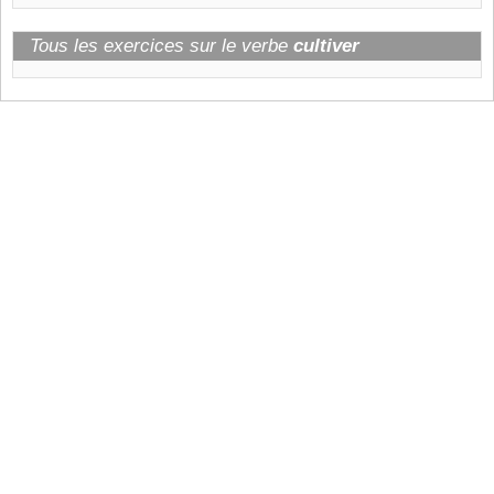
Tous les exercices sur le verbe
cultiver