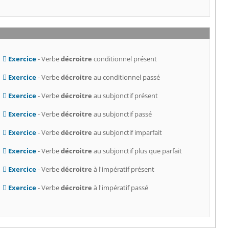
Exercice
- Verbe
décroitre
conditionnel présent
Exercice
- Verbe
décroitre
au conditionnel passé
Exercice
- Verbe
décroitre
au subjonctif présent
Exercice
- Verbe
décroitre
au subjonctif passé
Exercice
- Verbe
décroitre
au subjonctif imparfait
Exercice
- Verbe
décroitre
au subjonctif plus que parfait
Exercice
- Verbe
décroitre
à l'impératif présent
Exercice
- Verbe
décroitre
à l'impératif passé