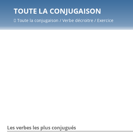
TOUTE LA CONJUGAISON
Toute la conjugaison / Verbe décroitre / Exercice
Les verbes les plus conjugués