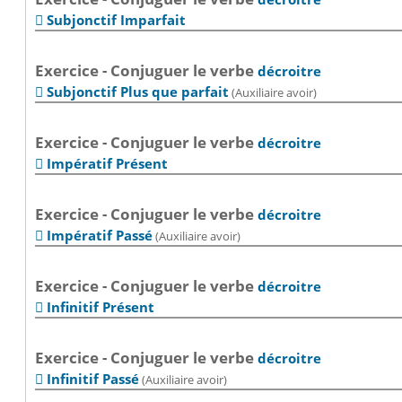
Subjonctif Imparfait

Exercice - Conjuguer le verbe
décroitre
Subjonctif Plus que parfait
(Auxiliaire avoir)

Exercice - Conjuguer le verbe
décroitre
Impératif Présent

Exercice - Conjuguer le verbe
décroitre
Impératif Passé
(Auxiliaire avoir)

Exercice - Conjuguer le verbe
décroitre
Infinitif Présent

Exercice - Conjuguer le verbe
décroitre
Infinitif Passé
(Auxiliaire avoir)
