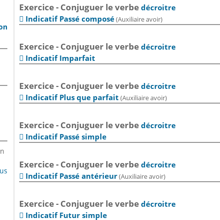
Exercice - Conjuguer le verbe
décroitre
Indicatif Passé composé
(Auxiliaire avoir)

son
Exercice - Conjuguer le verbe
décroitre
Indicatif Imparfait

Exercice - Conjuguer le verbe
décroitre
Indicatif Plus que parfait
(Auxiliaire avoir)

Exercice - Conjuguer le verbe
décroitre
Indicatif Passé simple

en
Exercice - Conjuguer le verbe
décroitre
lus
Indicatif Passé antérieur
(Auxiliaire avoir)

Exercice - Conjuguer le verbe
décroitre
Indicatif Futur simple
