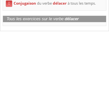
Conjugaison
du verbe
délacer
à tous les temps.

Tous les exercices sur le verbe
délacer