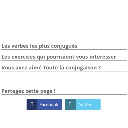
Les verbes les plus conjugués
Les exercices qui pourraient vous intéresser
Vous avez aimé Toute la conjugaison ?
Partagez cette page !

Facebook

Twitter