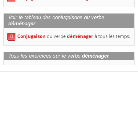
Voir le tableau des conjugaisons du verbe
déménager
Conjugaison
du verbe
déménager
à tous les temps.

Tous les exercices sur le verbe
déménager