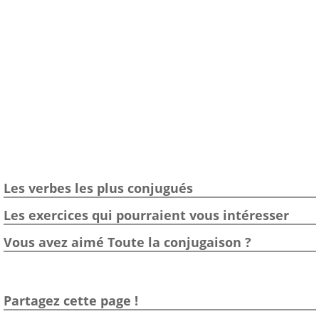
Les verbes les plus conjugués
Les exercices qui pourraient vous intéresser
Vous avez aimé Toute la conjugaison ?
Partagez cette page !