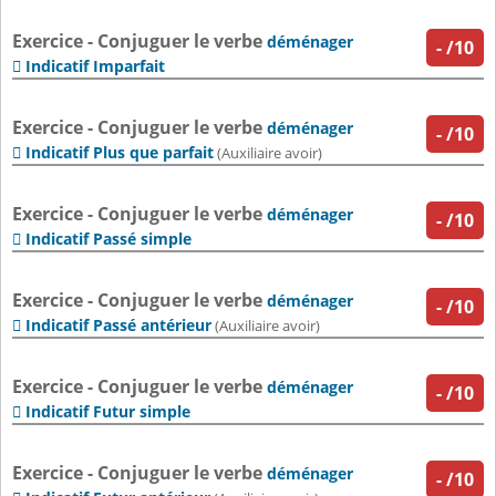
Exercice - Conjuguer le verbe
déménager
-
/10
Indicatif Imparfait

Exercice - Conjuguer le verbe
déménager
-
/10
Indicatif Plus que parfait

(Auxiliaire avoir)
Exercice - Conjuguer le verbe
déménager
-
/10
Indicatif Passé simple

Exercice - Conjuguer le verbe
déménager
-
/10
Indicatif Passé antérieur

(Auxiliaire avoir)
Exercice - Conjuguer le verbe
déménager
-
/10
Indicatif Futur simple

Exercice - Conjuguer le verbe
déménager
-
/10