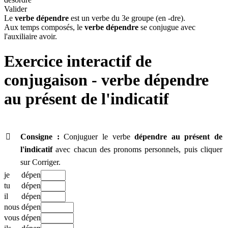
Valider
Le
verbe dépendre
est un verbe du 3e groupe (en -dre).
Aux temps composés, le
verbe dépendre
se conjugue avec
l'auxiliaire avoir.
Exercice interactif de
conjugaison - verbe
dépendre
au présent de l'indicatif

Consigne :
Conjuguer le verbe
dépendre
au présent de
l'indicatif
avec chacun des pronoms personnels, puis cliquer
sur Corriger.
je
dépen
tu
dépen
il
dépen
nous
dépen
vous
dépen