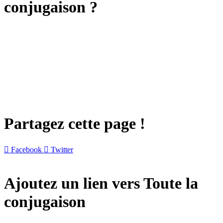
conjugaison ?
Partagez cette page !

Facebook

Twitter
Ajoutez un lien vers Toute la
conjugaison