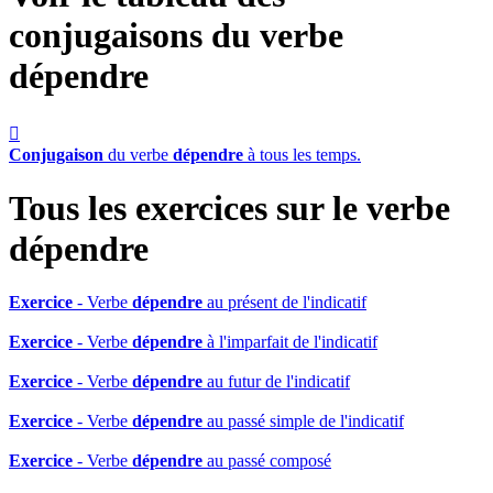
conjugaisons du verbe
dépendre

Conjugaison
du verbe
dépendre
à tous les temps.
Tous les exercices sur le verbe
dépendre
Exercice
- Verbe
dépendre
au présent de l'indicatif
Exercice
- Verbe
dépendre
à l'imparfait de l'indicatif
Exercice
- Verbe
dépendre
au futur de l'indicatif
Exercice
- Verbe
dépendre
au passé simple de l'indicatif
Exercice
- Verbe
dépendre
au passé composé