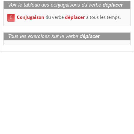
Voir le tableau des conjugaisons du verbe
déplacer
Conjugaison
du verbe
déplacer
à tous les temps.

Tous les exercices sur le verbe
déplacer