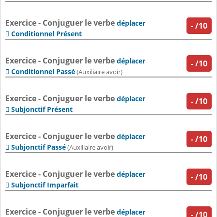
Exercice - Conjuguer le verbe
déplacer
-
/10
Conditionnel Présent

Exercice - Conjuguer le verbe
déplacer
-
/10
Conditionnel Passé

(Auxiliaire avoir)
Exercice - Conjuguer le verbe
déplacer
-
/10
Subjonctif Présent

Exercice - Conjuguer le verbe
déplacer
-
/10
Subjonctif Passé

(Auxiliaire avoir)
Exercice - Conjuguer le verbe
déplacer
-
/10
Subjonctif Imparfait

Exercice - Conjuguer le verbe
déplacer
-
/10