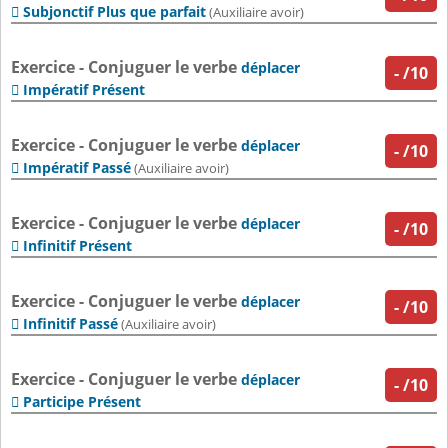
Subjonctif Plus que parfait

(Auxiliaire avoir)
Exercice - Conjuguer le verbe
déplacer
-
/10
Impératif Présent

Exercice - Conjuguer le verbe
déplacer
-
/10
Impératif Passé

(Auxiliaire avoir)
Exercice - Conjuguer le verbe
déplacer
-
/10
Infinitif Présent

Exercice - Conjuguer le verbe
déplacer
-
/10
Infinitif Passé

(Auxiliaire avoir)
Exercice - Conjuguer le verbe
déplacer
-
/10
Participe Présent
