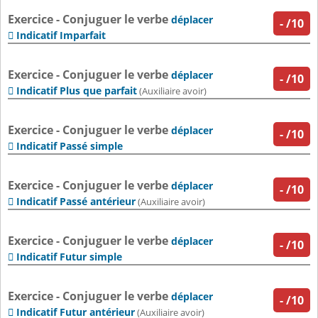
Exercice - Conjuguer le verbe
déplacer
-
/10
Indicatif Imparfait

Exercice - Conjuguer le verbe
déplacer
-
/10
Indicatif Plus que parfait

(Auxiliaire avoir)
Exercice - Conjuguer le verbe
déplacer
-
/10
Indicatif Passé simple

Exercice - Conjuguer le verbe
déplacer
-
/10
Indicatif Passé antérieur

(Auxiliaire avoir)
Exercice - Conjuguer le verbe
déplacer
-
/10
Indicatif Futur simple

Exercice - Conjuguer le verbe
déplacer
-
/10
Indicatif Futur antérieur

(Auxiliaire avoir)