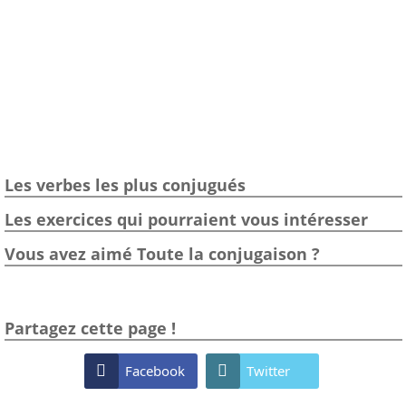
Les verbes les plus conjugués
Les exercices qui pourraient vous intéresser
Vous avez aimé Toute la conjugaison ?
Partagez cette page !

Facebook

Twitter