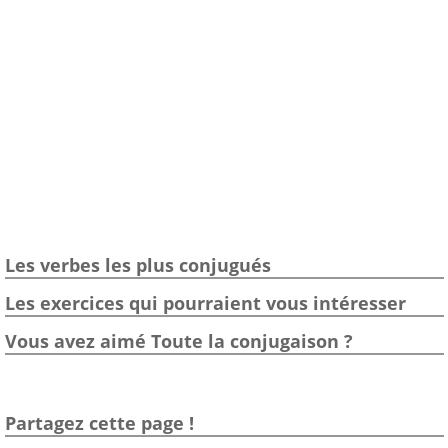
Les verbes les plus conjugués
Les exercices qui pourraient vous intéresser
Vous avez aimé Toute la conjugaison ?
Partagez cette page !