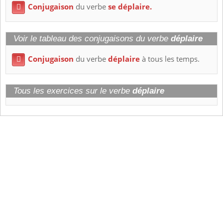
Conjugaison
du verbe
se déplaire.

Voir le tableau des conjugaisons du verbe
déplaire
Conjugaison
du verbe
déplaire
à tous les temps.

Tous les exercices sur le verbe
déplaire