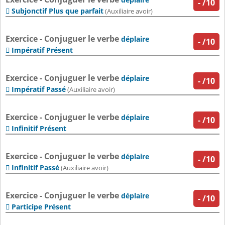
-
/10
Subjonctif Plus que parfait

(Auxiliaire avoir)
Exercice - Conjuguer le verbe
déplaire
-
/10
Impératif Présent

Exercice - Conjuguer le verbe
déplaire
-
/10
Impératif Passé

(Auxiliaire avoir)
Exercice - Conjuguer le verbe
déplaire
-
/10
Infinitif Présent

Exercice - Conjuguer le verbe
déplaire
-
/10
Infinitif Passé

(Auxiliaire avoir)
Exercice - Conjuguer le verbe
déplaire
-
/10
Participe Présent
