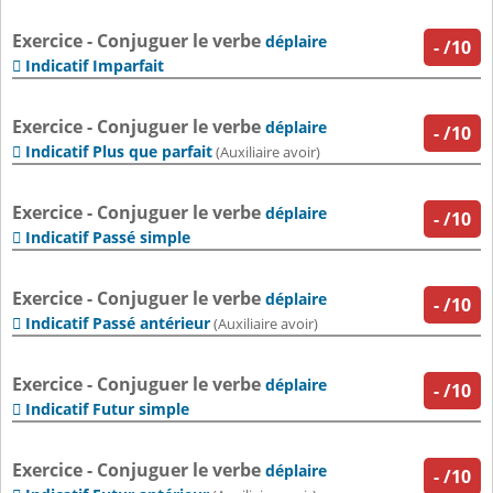
Exercice - Conjuguer le verbe
déplaire
-
/10
Indicatif Imparfait

Exercice - Conjuguer le verbe
déplaire
-
/10
Indicatif Plus que parfait

(Auxiliaire avoir)
Exercice - Conjuguer le verbe
déplaire
-
/10
Indicatif Passé simple

Exercice - Conjuguer le verbe
déplaire
-
/10
Indicatif Passé antérieur

(Auxiliaire avoir)
Exercice - Conjuguer le verbe
déplaire
-
/10
Indicatif Futur simple

Exercice - Conjuguer le verbe
déplaire
-
/10