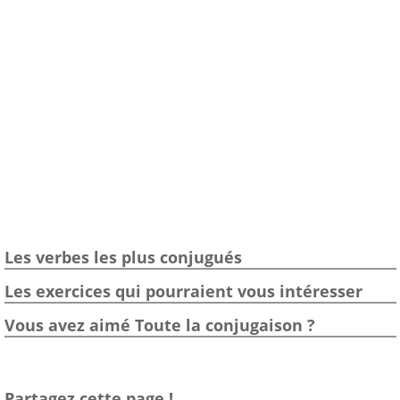
Les verbes les plus conjugués
Les exercices qui pourraient vous intéresser
Vous avez aimé Toute la conjugaison ?
Partagez cette page !