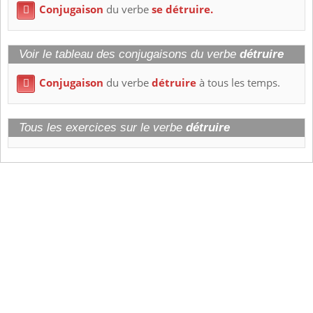
Conjugaison
du verbe
se détruire.

Voir le tableau des conjugaisons du verbe
détruire
Conjugaison
du verbe
détruire
à tous les temps.

Tous les exercices sur le verbe
détruire