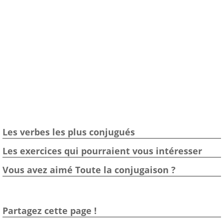
Les verbes les plus conjugués
Les exercices qui pourraient vous intéresser
Vous avez aimé Toute la conjugaison ?
Partagez cette page !